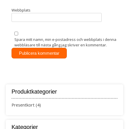
Webbplats
Spara mitt namn, min e-postadress och webbplats i denna
webbläsare till nästa gång jag skriver en kommentar.
Produktkategorier
Presentkort
(4)
Kategorier