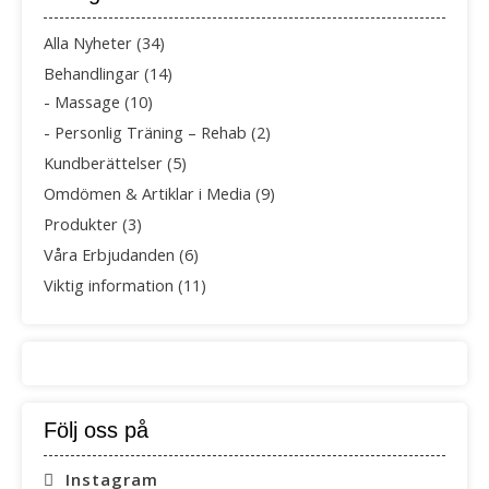
Alla Nyheter
(34)
Behandlingar
(14)
Massage
(10)
Personlig Träning – Rehab
(2)
Kundberättelser
(5)
Omdömen & Artiklar i Media
(9)
Produkter
(3)
Våra Erbjudanden
(6)
Viktig information
(11)
Följ oss på
Instagram