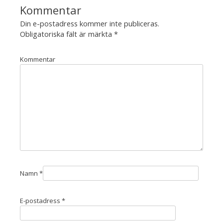
Din e-postadress kommer inte publiceras.
Obligatoriska fält är märkta
*
Kommentar
Namn
*
E-postadress
*