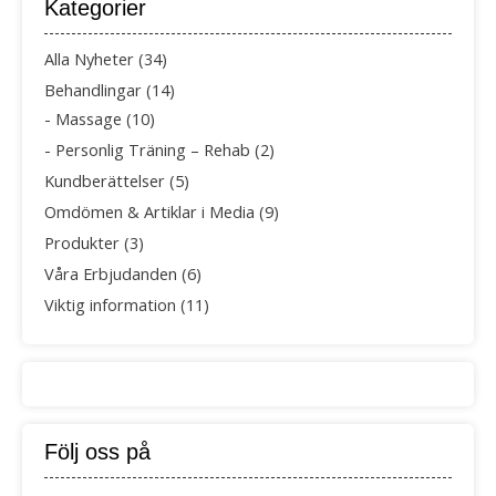
Kategorier
Alla Nyheter
(34)
Behandlingar
(14)
Massage
(10)
Personlig Träning – Rehab
(2)
Kundberättelser
(5)
Omdömen & Artiklar i Media
(9)
Produkter
(3)
Våra Erbjudanden
(6)
Viktig information
(11)
Följ oss på