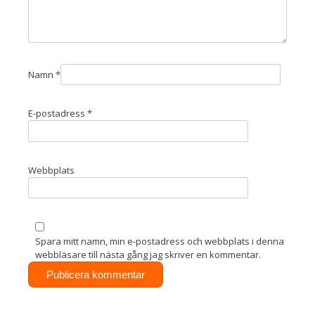
Namn
*
E-postadress
*
Webbplats
Spara mitt namn, min e-postadress och webbplats i denna
webbläsare till nästa gång jag skriver en kommentar.