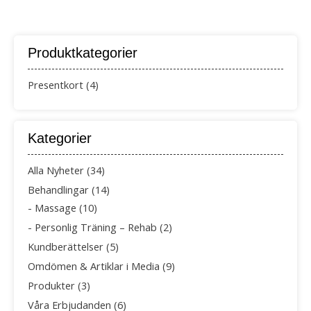
Produktkategorier
Presentkort
(4)
Kategorier
Alla Nyheter
(34)
Behandlingar
(14)
Massage
(10)
Personlig Träning – Rehab
(2)
Kundberättelser
(5)
Omdömen & Artiklar i Media
(9)
Produkter
(3)
Våra Erbjudanden
(6)