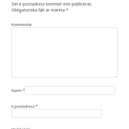
Din e-postadress kommer inte publiceras.
Obligatoriska fält är märkta
*
Kommentar
Namn
*
E-postadress
*