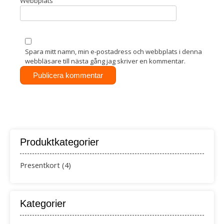
Webbplats
Spara mitt namn, min e-postadress och webbplats i denna
webbläsare till nästa gång jag skriver en kommentar.
Produktkategorier
Presentkort
(4)
Kategorier